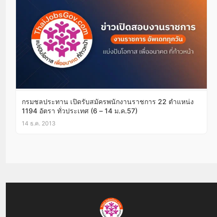
กรมชลประทาน เปิดรับสมัครพนักงานราชการ 22 ตำแหน่ง
1194 อัตรา ทั่วประเทศ (6 – 14 ม.ค.57)
14 ธ.ค. 2013