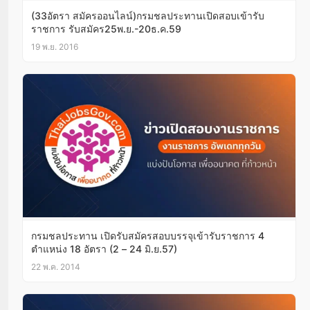
(33อัตรา สมัครออนไลน์)กรมชลประทานเปิดสอบเข้ารับ
ราชการ รับสมัคร25พ.ย.-20ธ.ค.59
19 พ.ย. 2016
กรมชลประทาน เปิดรับสมัครสอบบรรจุเข้ารับราชการ 4
ตำแหน่ง 18 อัตรา (2 – 24 มิ.ย.57)
22 พ.ค. 2014