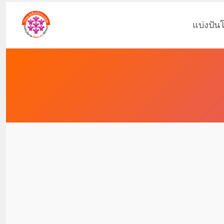
แบ่งปัน