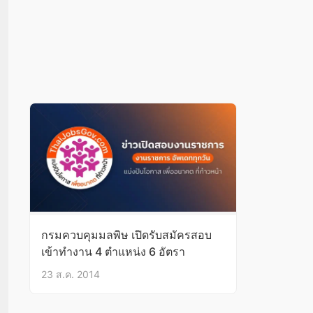
กรมควบคุมมลพิษ เปิดรับสมัครสอบ
เข้าทำงาน 4 ตำแหน่ง 6 อัตรา
23 ส.ค. 2014