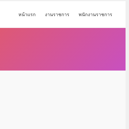
หน้าแรก
งานราชการ
พนักงานราชการ