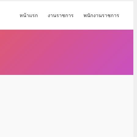
หน้าแรก
งานราชการ
พนักงานราชการ