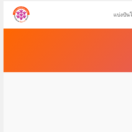
แบ่งปัน