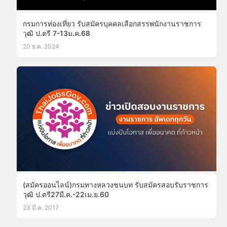
กรมการท่องเที่ยว รับสมัครบุคคลเลือกสรรพนักงานราชการ
วุฒิ ป.ตรี 7-13ม.ค.68
20 ธ.ค. 2024
(สมัครออนไลน์)กรมทางหลวงชนบท รับสมัครสอบรับราชการ
วุฒิ ป.ตรี27มี.ค.-22เม.ย.60
23 มี.ค. 2017