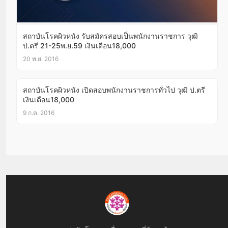
สถาบันโรคผิวหนัง รับสมัครสอบเป็นพนักงานราชการ วุฒิ
ป.ตรี 21-25พ.ย.59 เงินเดือน18,000
20 พ.ย. 2016
สถาบันโรคผิวหนัง เปิดสอบพนักงานราชการทั่วไป วุฒิ ป.ตรี
เงินเดือน18,000
9 ก.ค. 2016