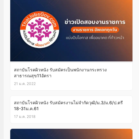
สถาบันโรคผิวหนัง รับสมัครเป็นพนักงานกระทรวง
สาธารณสุข11อัตรา
21 ม.ค. 2022
สถาบันโรคผิวหนัง รับสมัครงานไม่จำกัดวุฒิ/ม.3/ม.6/ป.ตรี
18-31ม.ค.61
17 ม.ค. 2018