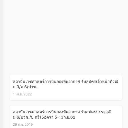
สถาบันเวชศาสตร์การบินกองทัพอากาศ รับสมัครเจ้าหน้าที่วุฒิ
ม.3/ม.6/ปวช.
1 เม.ย. 2022
สถาบันเวชศาสตร์การบินกองทัพอากาศ รับสมัครบรรจุวุฒิ
ม.6/ปวช./ป.ตรี15อัตรา 5-13ก.ย.62
29 ส.ค. 2019