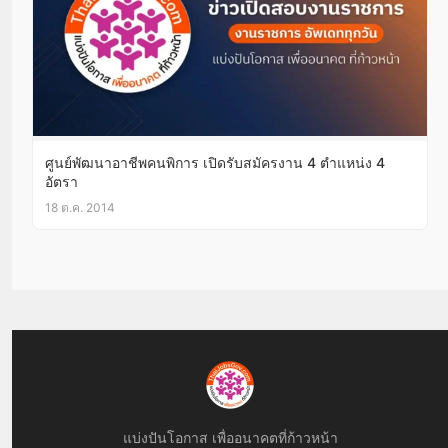
ศูนย์พัฒนาอาชีพคนพิการ เปิดรับสมัครงาน 4 ตำแหน่ง 4
อัตรา
18 ต.ค. 2014
แบ่งปันโอกาส เพื่ออนาคตที่ก้าวหน้า