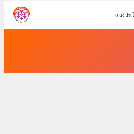
แบ่งปัน