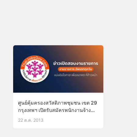
ศูนย์คุ้มครองสวัสดิภาพชุมชน เขต 29
กรุงเทพฯ เปิดรับสมัครพนักงานจ้าง
เหมา 3 ตำแหน่ง
22 ต.ค. 2013