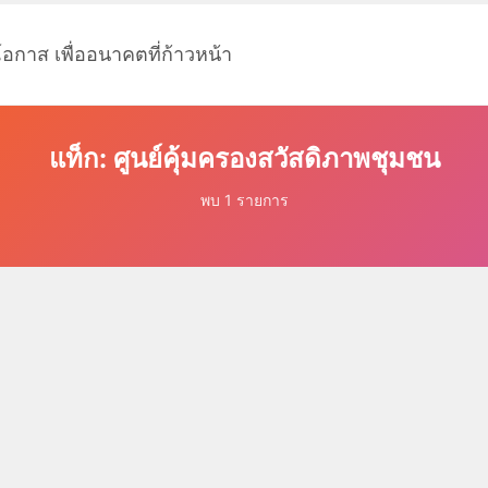
โอกาส เพื่ออนาคตที่ก้าวหน้า
แท็ก: ศูนย์คุ้มครองสวัสดิภาพชุมชน
พบ 1 รายการ