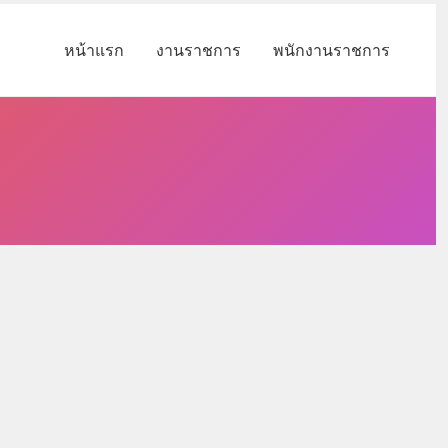
หน้าแรก
งานราชการ
พนักงานราชการ