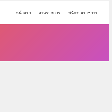
หน้าแรก
งานราชการ
พนักงานราชการ