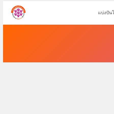
แบ่งปัน