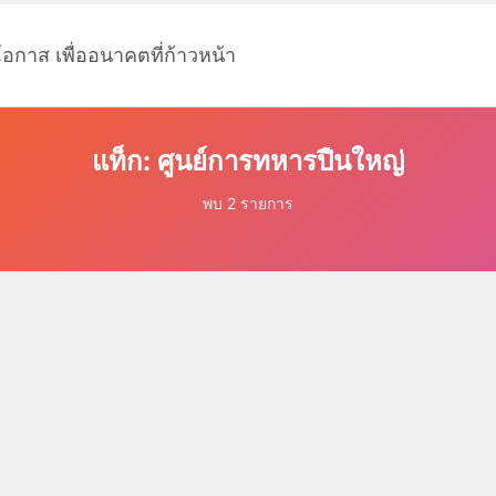
โอกาส เพื่ออนาคตที่ก้าวหน้า
แท็ก: ศูนย์การทหารปืนใหญ่
พบ 2 รายการ