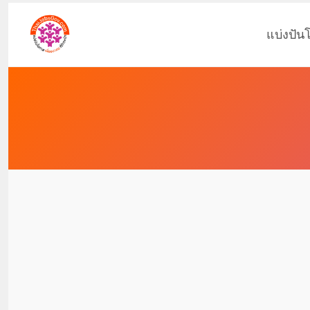
แบ่งปัน