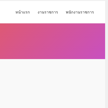
หน้าแรก
งานราชการ
พนักงานราชการ