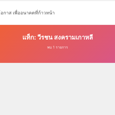
โอกาส เพื่ออนาคตที่ก้าวหน้า
แท็ก: วีรชน สงครามเกาหลี
พบ 1 รายการ