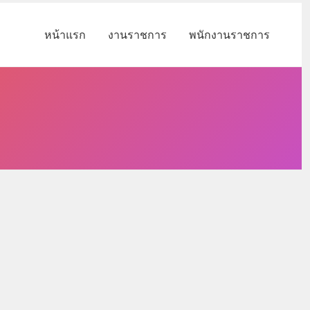
หน้าแรก
งานราชการ
พนักงานราชการ