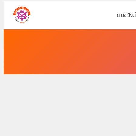
แบ่งปัน