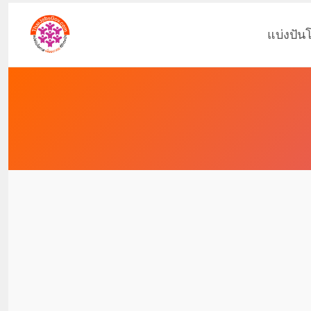
แบ่งปัน