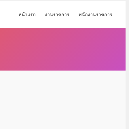
หน้าแรก
งานราชการ
พนักงานราชการ