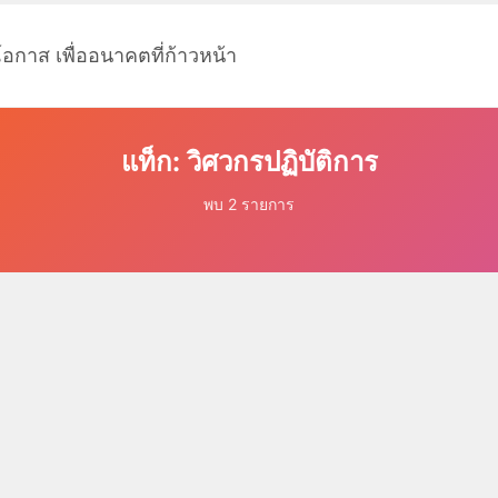
โอกาส เพื่ออนาคตที่ก้าวหน้า
แท็ก: วิศวกรปฏิบัติการ
พบ 2 รายการ