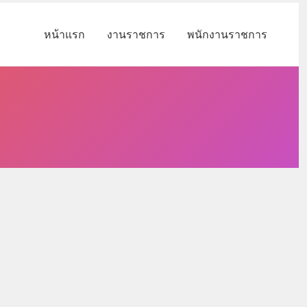
หน้าแรก
งานราชการ
พนักงานราชการ