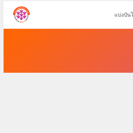
แบ่งปัน