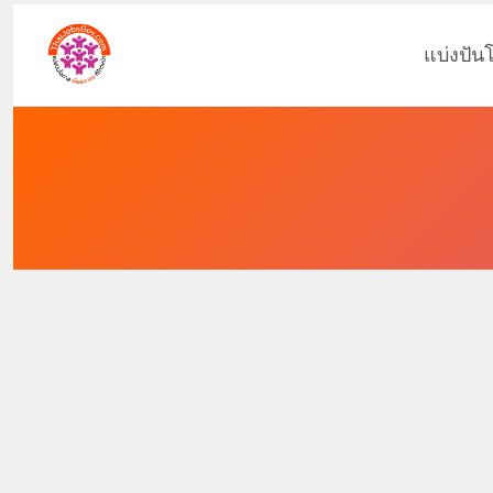
แบ่งปัน