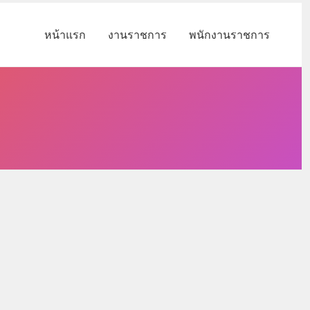
หน้าแรก
งานราชการ
พนักงานราชการ