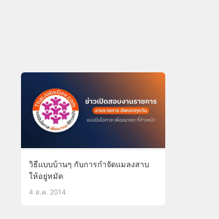
วิธีแบบบ้านๆ กับการกำจัดแมลงสาบ
ให้อยู่หมัด
4 ส.ค. 2014