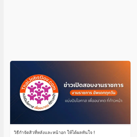
วิธีกำจัดสิวที่หลังและหน้าอก ให้ได้ผลทันใจ !