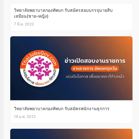
วิทยาลัยพยาบาลกองทัพบก รับสมัครสอบบรรจุนายสิบ
เสมียน(ชาย-หญิง)
7 มี.ค. 2022
วิทยาลัยพยาบาลกองทัพบก รับสมัครพนักงานธุรการ
19 ม.ค. 2022