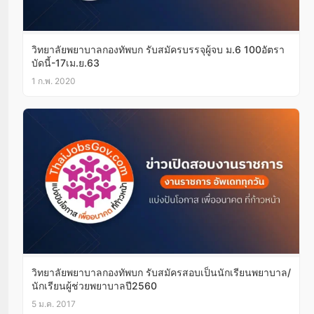
วิทยาลัยพยาบาลกองทัพบก รับสมัครบรรจุผู้จบ ม.6 100อัตรา
บัดนี้-17เม.ย.63
1 ก.พ. 2020
วิทยาลัยพยาบาลกองทัพบก รับสมัครสอบเป็นนักเรียนพยาบาล/
นักเรียนผู้ช่วยพยาบาลปี2560
5 ม.ค. 2017