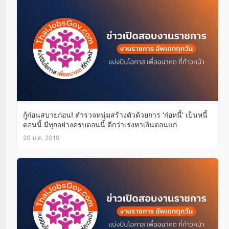
กู้ก่อนสบายก่อน! ตำรวจหนุ่มสร้างตัวด้วยการ ‘ก่อหนี้’ เป็นหนี้
ตอนนี้ มีทุกอย่างครบตอนนี้ ดีกว่าเร่งหาเงินตอนแก่
20 ม.ค. 2019