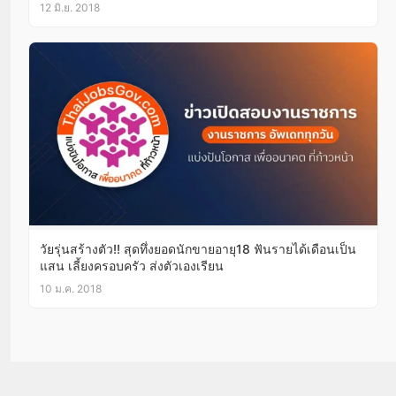
12 มิ.ย. 2018
วัยรุ่นสร้างตัว!! สุดทึ่งยอดนักขายอายุ18 ฟันรายได้เดือนเป็น
แสน เลี้ยงครอบครัว ส่งตัวเองเรียน
10 ม.ค. 2018