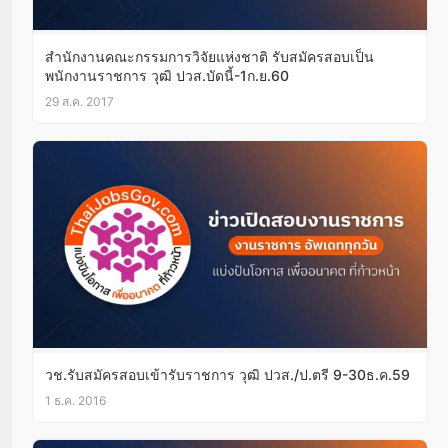
สำนักงานคณะกรรมการวิจัยแห่งชาติ รับสมัครสอบเป็น
พนักงานราชการ วุฒิ ปวส.บัดนี้-1ก.ย.60
29 ส.ค. 2017
วช.รับสมัครสอบเข้ารับราชการ วุฒิ ปวส./ป.ตรี 9-30ธ.ค.59
1 ธ.ค. 2016