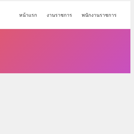
หน้าแรก
งานราชการ
พนักงานราชการ