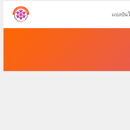
แบ่งปัน