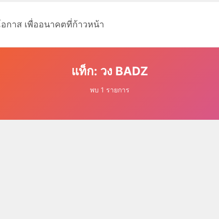
โอกาส เพื่ออนาคตที่ก้าวหน้า
แท็ก: วง BADZ
พบ 1 รายการ