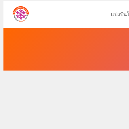
แบ่งปัน