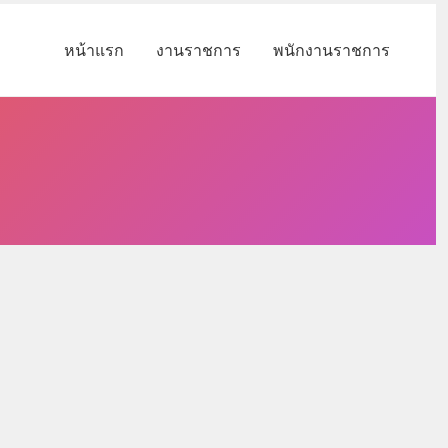
หน้าแรก
งานราชการ
พนักงานราชการ