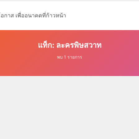
โอกาส เพื่ออนาคตที่ก้าวหน้า
แท็ก: ละครพิษสวาท
พบ 1 รายการ