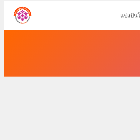
แบ่งปัน