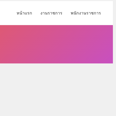
หน้าแรก
งานราชการ
พนักงานราชการ