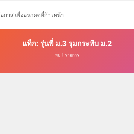
โอกาส เพื่ออนาคตที่ก้าวหน้า
แท็ก: รุ่นพี่ ม.3 รุมกระทืบ ม.2
พบ 1 รายการ