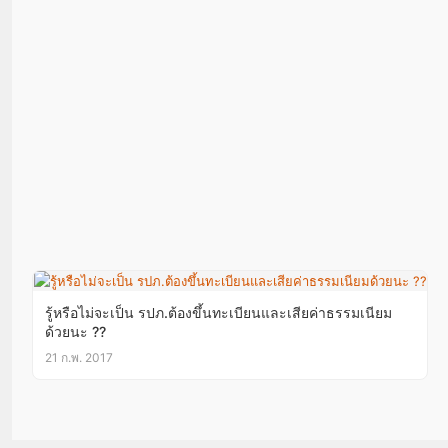
รู้หรือไม่จะเป็น รปภ.ต้องขึ้นทะเบียนและเสียค่าธรรมเนียม
ด้วยนะ ??
21 ก.พ. 2017