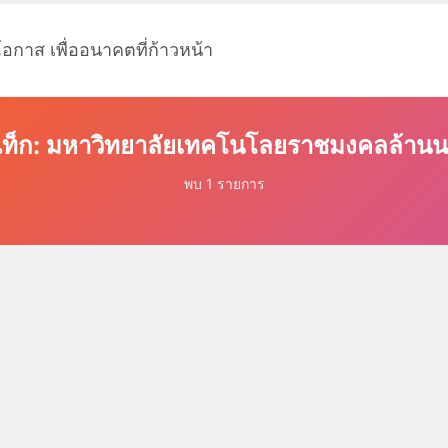
โอกาส เพื่ออนาคตที่ก้าวหน้า
ท็ก: มหาวิทยาลัยเทคโนโลยราชมงคลล้าน
พบ 1 รายการ