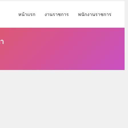
หน้าแรก
งานราชการ
พนักงานราชการ
นา