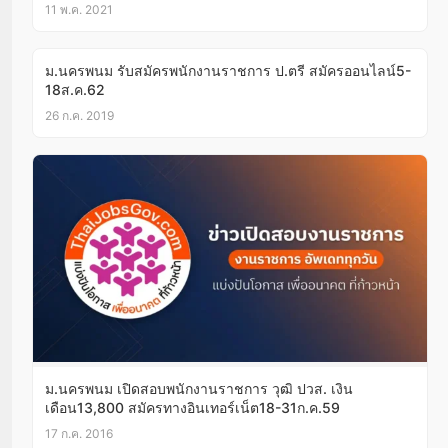
11 พ.ค. 2021
ม.นครพนม รับสมัครพนักงานราชการ ป.ตรี สมัครออนไลน์5-
18ส.ค.62
26 ก.ค. 2019
ม.นครพนม เปิดสอบพนักงานราชการ วุฒิ ปวส. เงิน
เดือน13,800 สมัครทางอินเทอร์เน็ต18-31ก.ค.59
17 ก.ค. 2016