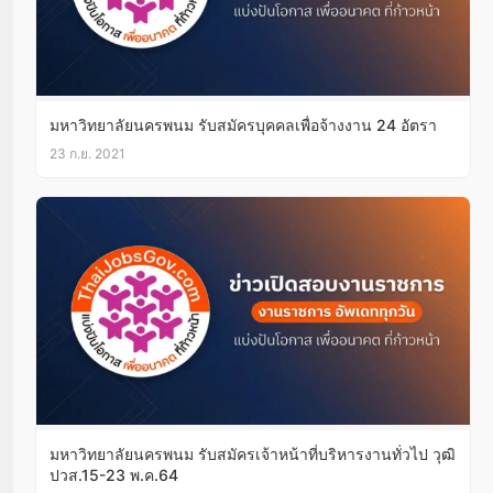
มหาวิทยาลัยนครพนม รับสมัครบุคคลเพื่อจ้างงาน 24 อัตรา
23 ก.ย. 2021
มหาวิทยาลัยนครพนม รับสมัครเจ้าหน้าที่บริหารงานทั่วไป วุฒิ
ปวส.15-23 พ.ค.64