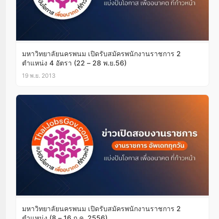
มหาวิทยาลัยนครพนม เปิดรับสมัครพนักงานราชการ 2
ตำแหน่ง 4 อัตรา (22 – 28 พ.ย.56)
19 พ.ย. 2013
มหาวิทยาลัยนครพนม เปิดรับสมัครพนักงานราชการ 2
ตำแหน่ง (8 – 16 ก.ค. 2556)