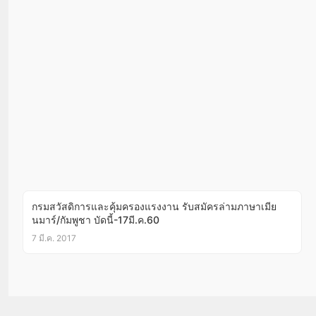
กรมสวัสดิการและคุ้มครองแรงงาน รับสมัครล่ามภาษาเมีย
นมาร์/กัมพูชา บัดนี้-17มี.ค.60
7 มี.ค. 2017