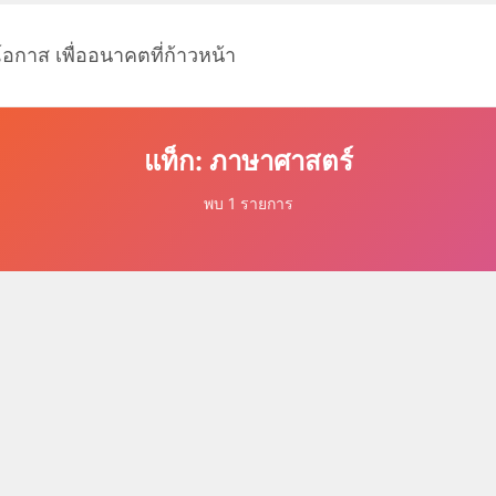
โอกาส เพื่ออนาคตที่ก้าวหน้า
แท็ก: ภาษาศาสตร์
พบ 1 รายการ