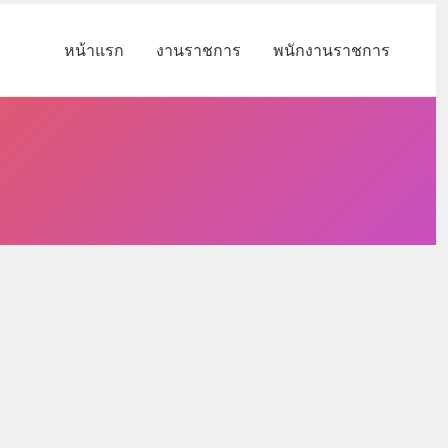
หน้าแรก
งานราชการ
พนักงานราชการ