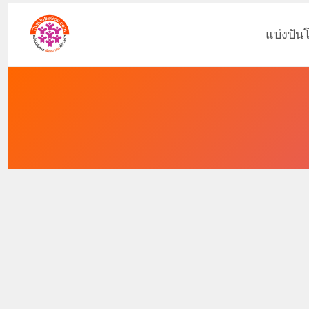
แบ่งปัน