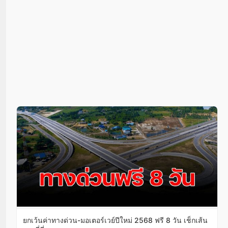
ยกเว้นค่าทางด่วน-มอเตอร์เวย์ปีใหม่ 2568 ฟรี 8 วัน เช็กเส้น