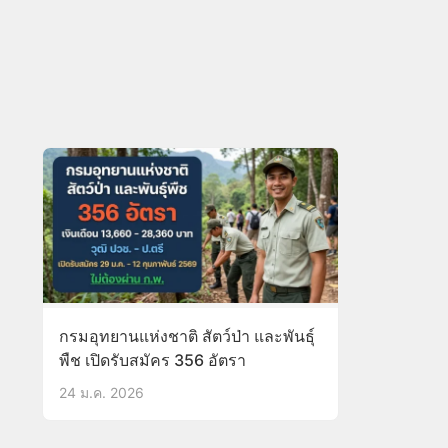
กรมอุทยานแห่งชาติ สัตว์ป่า และพันธุ์
พืช เปิดรับสมัคร 356 อัตรา
24 ม.ค. 2026