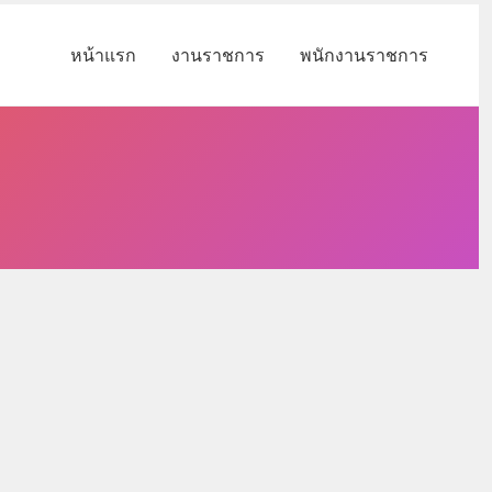
หน้าแรก
งานราชการ
พนักงานราชการ