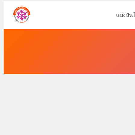
แบ่งปัน