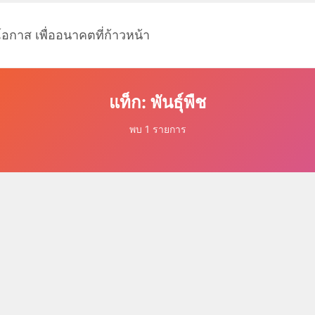
โอกาส เพื่ออนาคตที่ก้าวหน้า
แท็ก: พันธุ์พืช
พบ 1 รายการ