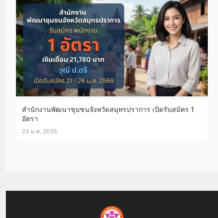
สำนักงานพัฒนาชุมชนจังหวัดสมุทรปราการ เปิดรับสมัคร 1
อัตรา
23 ม.ค. 2026