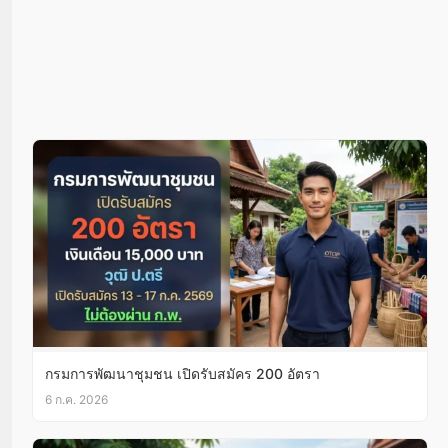
กรมการพัฒนาชุมชน เปิดรับสมัคร 200 อัตรา
6 ก.ค. 2026