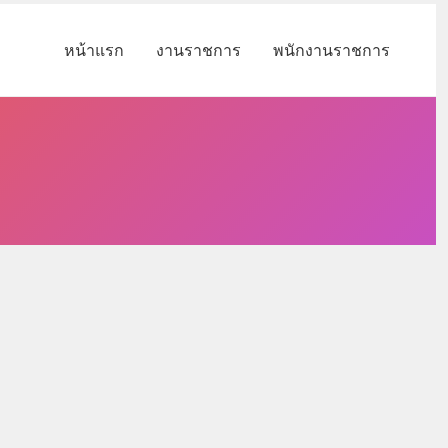
หน้าแรก
งานราชการ
พนักงานราชการ