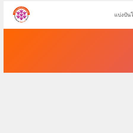
แบ่งปัน