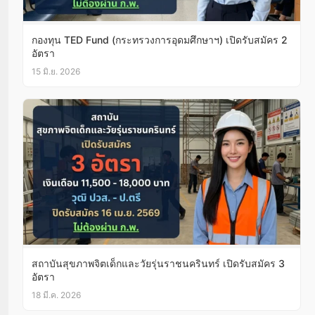
กองทุน TED Fund (กระทรวงการอุดมศึกษาฯ) เปิดรับสมัคร 2
อัตรา
15 มิ.ย. 2026
สถาบันสุขภาพจิตเด็กและวัยรุ่นราชนครินทร์ เปิดรับสมัคร 3
อัตรา
18 มี.ค. 2026