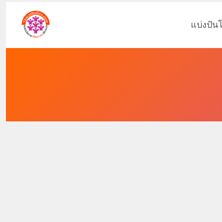
แบ่งปัน