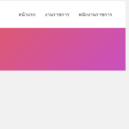
หน้าแรก
งานราชการ
พนักงานราชการ