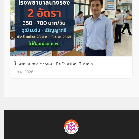
โรงพยาบาลนางรอง เปิดรับสมัคร 2 อัตรา
1 ก.พ. 2026