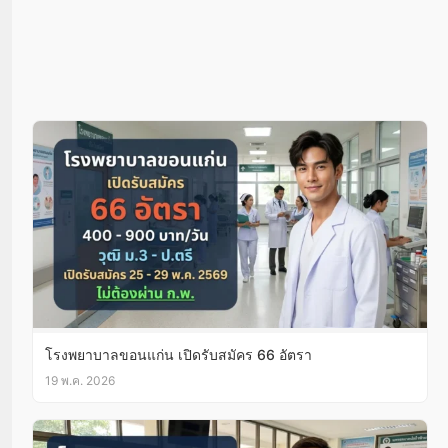
โรงพยาบาลขอนแก่น เปิดรับสมัคร 66 อัตรา
19 พ.ค. 2026