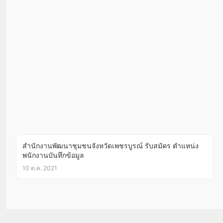
สำนักงานพัฒนาชุมชนจังหวัดเพชรบูรณ์ รับสมัคร ตำแหน่ง
พนักงานบันทึกข้อมูล
10 ต.ค. 2021