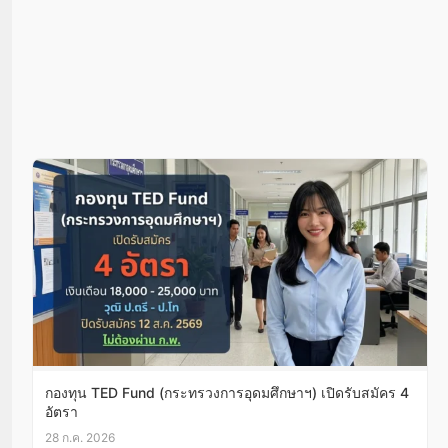
กองทุน TED Fund (กระทรวงการอุดมศึกษาฯ) เปิดรับสมัคร 4
อัตรา
28 ก.ค. 2026