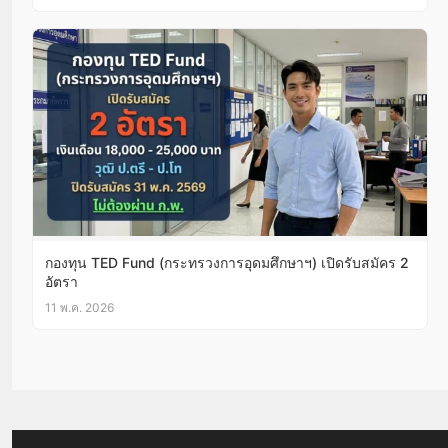
กองทุน TED Fund (กระทรวงการอุดมศึกษาฯ) เปิดรับสมัคร 2
อัตรา
11 พ.ค. 2026