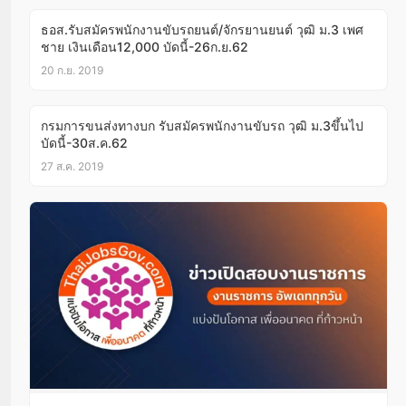
ธอส.รับสมัครพนักงานขับรถยนต์/จักรยานยนต์ วุฒิ ม.3 เพศ
ชาย เงินเดือน12,000 บัดนี้-26ก.ย.62
20 ก.ย. 2019
กรมการขนส่งทางบก รับสมัครพนักงานขับรถ วุฒิ ม.3ขึ้นไป
บัดนี้-30ส.ค.62
27 ส.ค. 2019