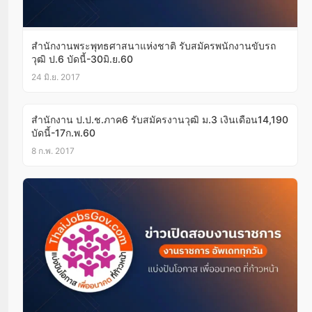
สำนักงานพระพุทธศาสนาแห่งชาติ รับสมัครพนักงานขับรถ
วุฒิ ป.6 บัดนี้-30มิ.ย.60
24 มิ.ย. 2017
สำนักงาน ป.ป.ช.ภาค6 รับสมัครงานวุฒิ ม.3 เงินเดือน14,190
บัดนี้-17ก.พ.60
8 ก.พ. 2017