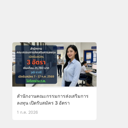
สำนักงานคณะกรรมการส่งเสริมการ
ลงทุน เปิดรับสมัคร 3 อัตรา
1 ก.ค. 2026