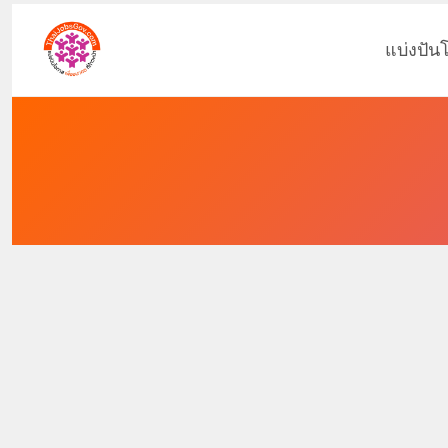
แบ่งปัน