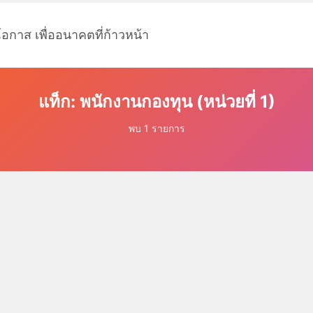
โอกาส เพื่ออนาคตที่ก้าวหน้า
แท็ก: พนักงานกองทุน (หน่วยที่ 1)
พบ 1 รายการ