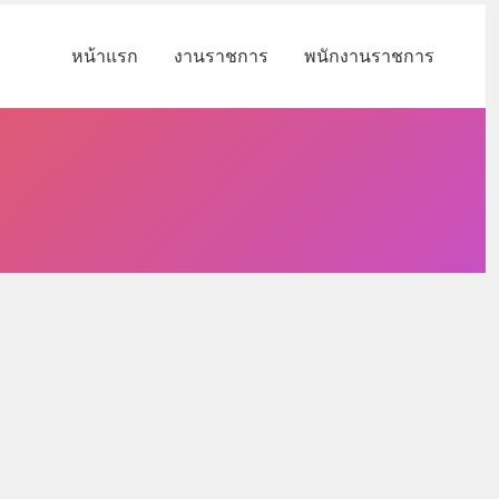
หน้าแรก
งานราชการ
พนักงานราชการ