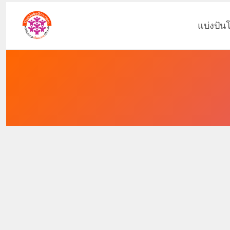
แบ่งปัน