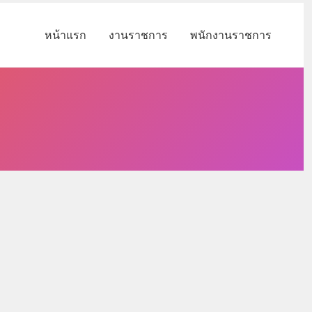
หน้าแรก
งานราชการ
พนักงานราชการ