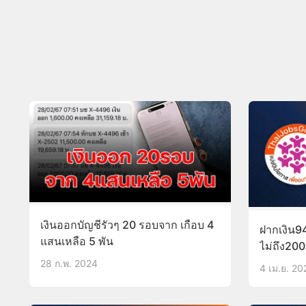
เงินออกบัญชีรัวๆ 20 รอบจาก เกือบ 4
ฝากเงิน94
แสนเหลือ 5 พัน
ไม่ถึง200
28 ก.พ. 2024
4 เม.ย. 20