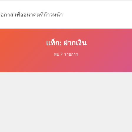
โอกาส เพื่ออนาคตที่ก้าวหน้า
แท็ก: ฝากเงิน
พบ 7 รายการ