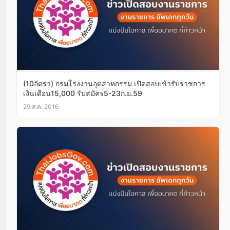
(10อัตรา) กรมโรงงานอุตสาหกรรม เปิดสอบเข้ารับราชการ
เงินเดือน15,000 รับสมัคร5-23ก.ย.59
29 ส.ค. 2016