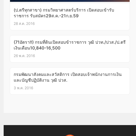
(ป.ตรีทุกสาขา) กรมวิทยาศาสตร์บริการ เปิดสอบเข้ารับ
ราชการ รับสมัคร29ส.ค.-21ก.ย.59
28 ส.ค. 2016
(71อัตรา!!) กรมที่ดินเปิดสอบข้าราชการ วุฒิ ปวท./ปวส./ป.ตรี
เงินเดือน10,840-16,500
26 พ.ค. 2016
กรมพัฒนาสังคมและสวัสดิการ เปิดสอบเจ้าพนักงานการเงิน
และบัญชีปฏิบัติงาน วุฒิ ปวส.
3 พ.ค. 2016