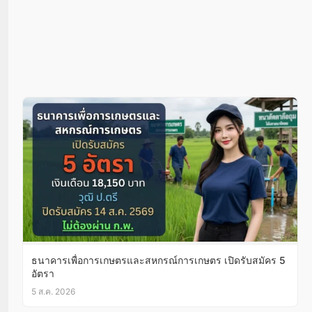
ธนาคารเพื่อการเกษตรและสหกรณ์การเกษตร เปิดรับสมัคร 5
อัตรา
5 ส.ค. 2026