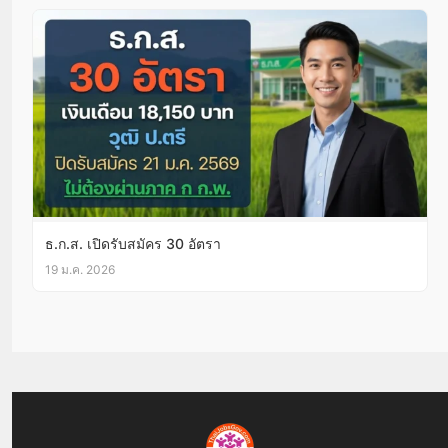
ธ.ก.ส. เปิดรับสมัคร 30 อัตรา
19 ม.ค. 2026