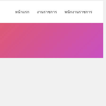
หน้าแรก
งานราชการ
พนักงานราชการ