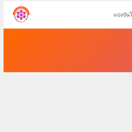
แบ่งปัน