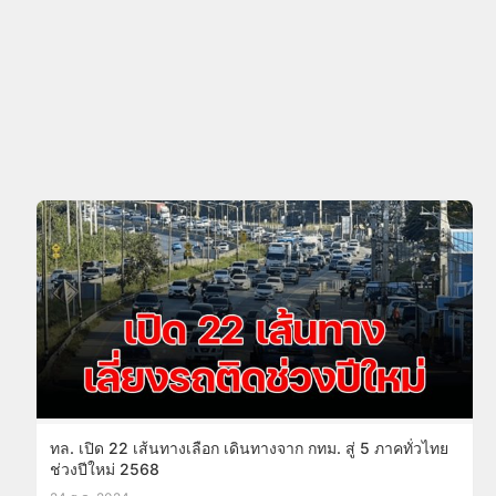
ทล. เปิด 22 เส้นทางเลือก เดินทางจาก กทม. สู่ 5 ภาคทั่วไทย
ช่วงปีใหม่ 2568