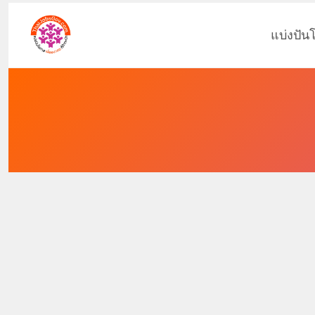
แบ่งปัน