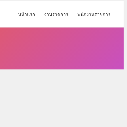
หน้าแรก
งานราชการ
พนักงานราชการ