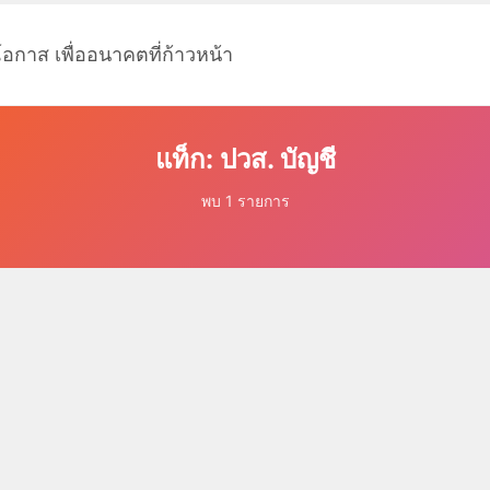
โอกาส เพื่ออนาคตที่ก้าวหน้า
แท็ก: ปวส. บัญชี
พบ 1 รายการ