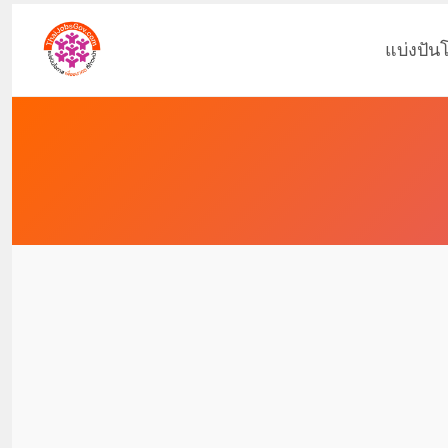
แบ่งปัน