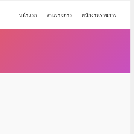
หน้าแรก
งานราชการ
พนักงานราชการ