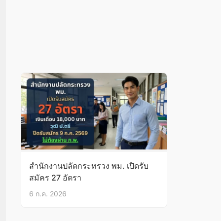
สำนักงานปลัดกระทรวง พม. เปิดรับ
สมัคร 27 อัตรา
6 ก.ค. 2026