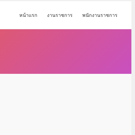
หน้าแรก
งานราชการ
พนักงานราชการ