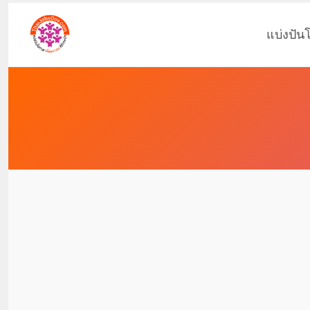
แบ่งปัน