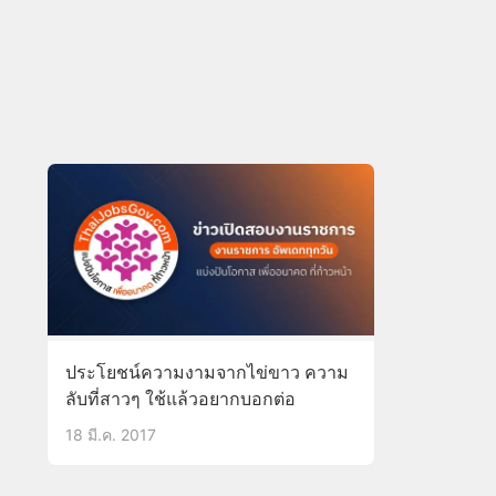
ประโยชน์ความงามจากไข่ขาว ความ
ลับที่สาวๆ ใช้แล้วอยากบอกต่อ
18 มี.ค. 2017