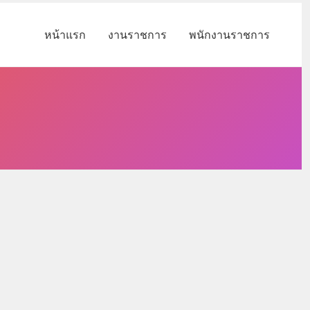
หน้าแรก
งานราชการ
พนักงานราชการ