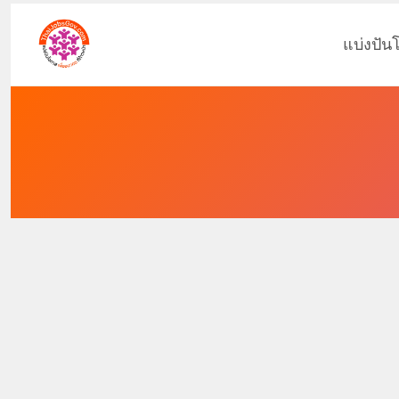
แบ่งปัน