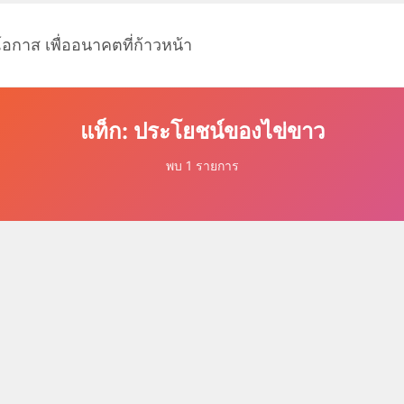
โอกาส เพื่ออนาคตที่ก้าวหน้า
แท็ก: ประโยชน์ของไข่ขาว
พบ 1 รายการ