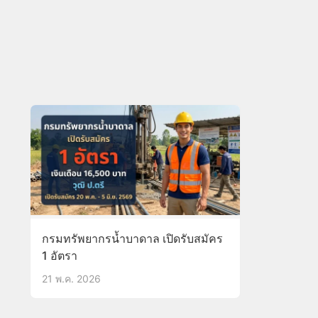
กรมทรัพยากรน้ำบาดาล เปิดรับสมัคร
1 อัตรา
21 พ.ค. 2026