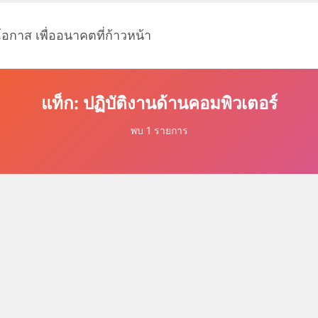
โอกาส เพื่ออนาคตที่ก้าวหน้า
แท็ก: ปฏิบัติงานด้านคอมพิวเตอร์
พบ 1 รายการ