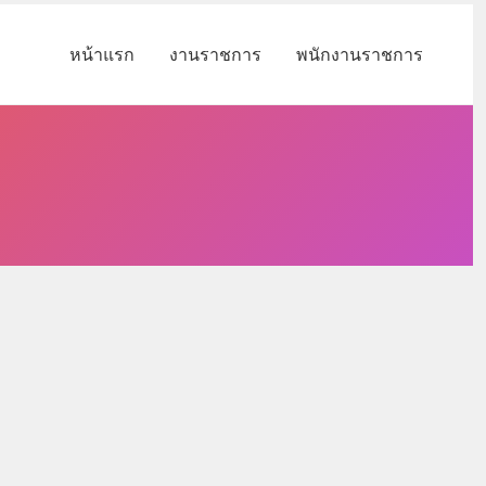
หน้าแรก
งานราชการ
พนักงานราชการ