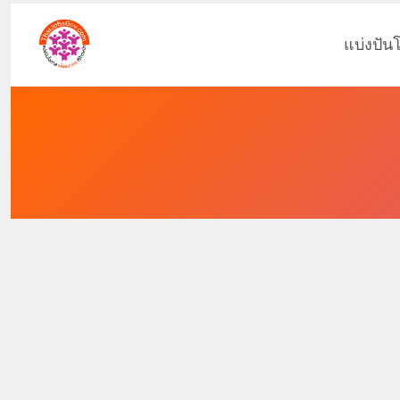
แบ่งปัน