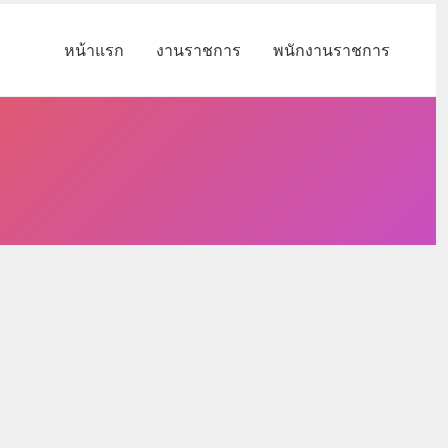
หน้าแรก
งานราชการ
พนักงานราชการ