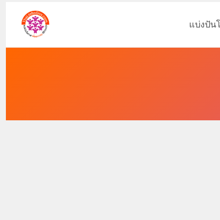
แบ่งปัน