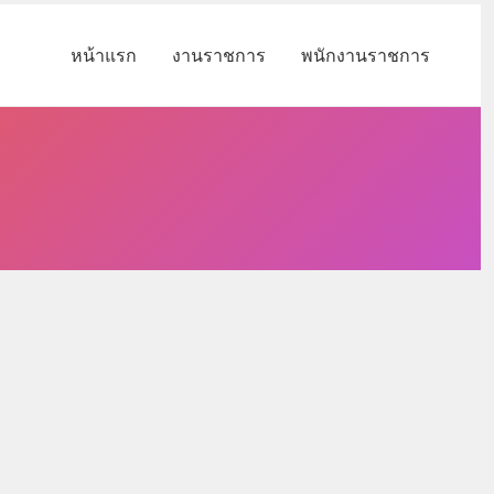
หน้าแรก
งานราชการ
พนักงานราชการ