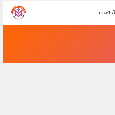
แบ่งปัน