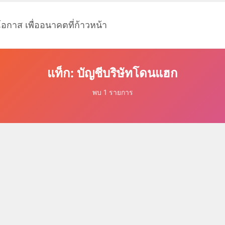
โอกาส เพื่ออนาคตที่ก้าวหน้า
แท็ก: บัญชีบริษัทโดนแฮก
พบ 1 รายการ