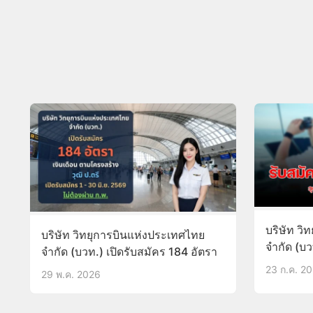
บริษัท วิ
บริษัท วิทยุการบินแห่งประเทศไทย
จำกัด (บ
จำกัด (บวท.) เปิดรับสมัคร 184 อัตรา
พนักงาน 2
23 ก.ค. 2
29 พ.ค. 2026
บัดนี้-29