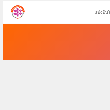
แบ่งปัน