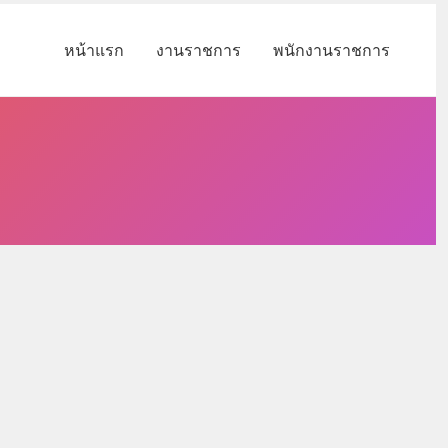
หน้าแรก
งานราชการ
พนักงานราชการ